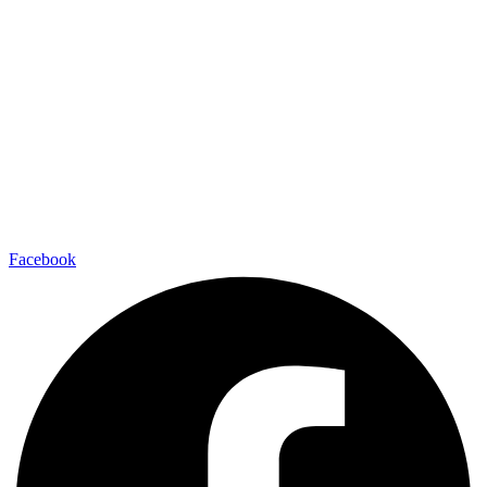
Facebook