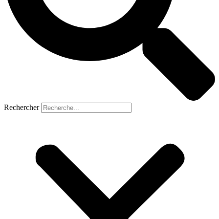
Rechercher