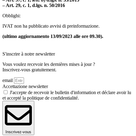
– Art. 29, c. 1, d.lgs. n. 50/2016
Obblighi:
IVAT non ha pubblicato avvisi di preinformazione.
(ultimo aggiornamento 13/09/2023 alle ore 09.30).
S'inscrire à notre newsletter
Vous voulez recevoir les dernières mises à jour ?
Inscrivez-vous gratuitement.
email
Accettazione newsletter
J'accepte de recevoir le bulletin d'information et déclare avoir lu
et accepté la politique de confidentialité.
Inscrivez-vous