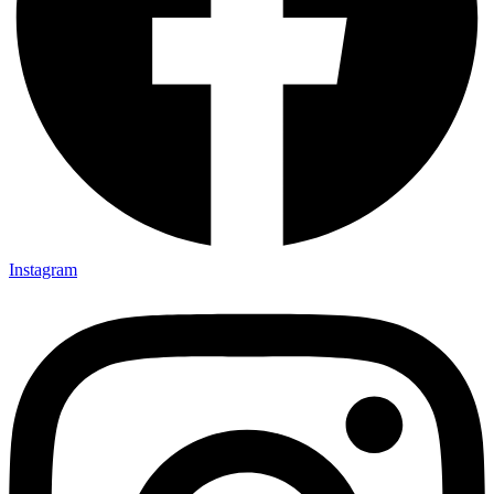
Instagram