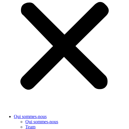
Qui sommes-nous
Qui sommes-nous
Team