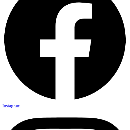
Instagram