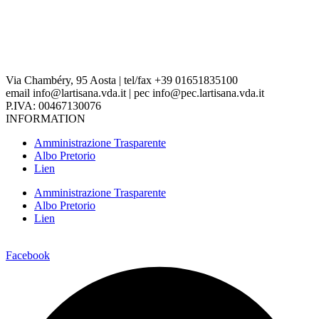
Via Chambéry, 95 Aosta | tel/fax +39 01651835100
email info@lartisana.vda.it | pec info@pec.lartisana.vda.it
P.IVA: 00467130076
INFORMATION
Amministrazione Trasparente
Albo Pretorio
Lien
Amministrazione Trasparente
Albo Pretorio
Lien
Facebook