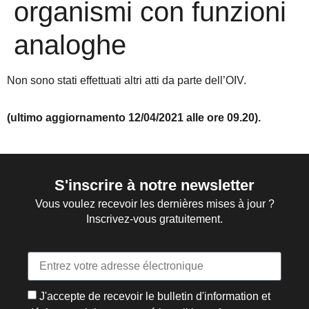
organismi con funzioni
analoghe
Non sono stati effettuati altri atti da parte dell’OIV.
(ultimo aggiornamento 12/04/2021 alle ore 09.20).
S'inscrire à notre newsletter
Vous voulez recevoir les dernières mises à jour ?
Inscrivez-vous gratuitement.
J'accepte de recevoir le bulletin d'information et