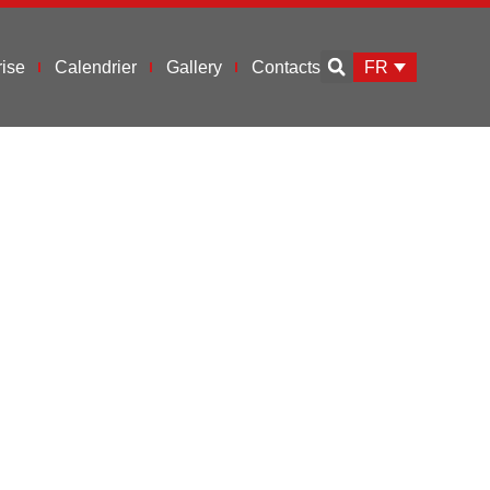
FR
ise
Calendrier
Gallery
Contacts